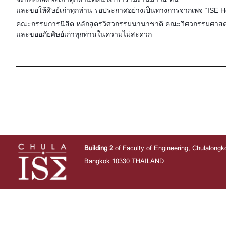
และขอให้ศิษย์เก่าทุกท่าน รอประกาศอย่างเป็นทางการจากเพจ “ISE
คณะกรรมการนิสิต หลักสูตรวิศวกรรมนานาชาติ คณะวิศวกรรมศาสตร์ จ
และขออภัยศิษย์เก่าทุกท่านในความไม่สะดวก
Building 2
of Faculty of Engineering, Chulalongk
Bangkok 10330 THAILAND