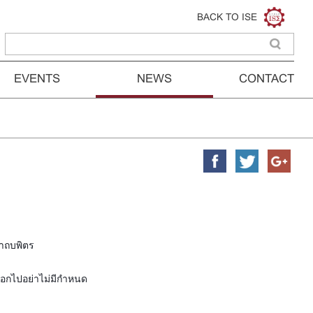
BACK TO ISE
EVENTS
NEWS
CONTACT
าถบพิตร
ออกไปอย่าไม่มีกำหนด