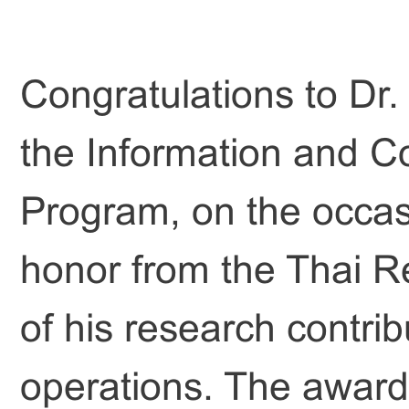
Congratulations to Dr. 
the Information and C
Program, on the occasi
honor from the Thai Re
of his research contrib
operations. The award