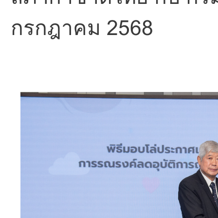
กรกฎาคม 2568