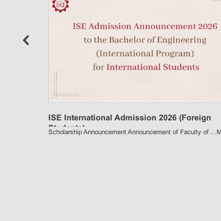
ISE International Admission 2026 (Foreign
Students)
Scholarship Announcement Announcement of Faculty of ...
M