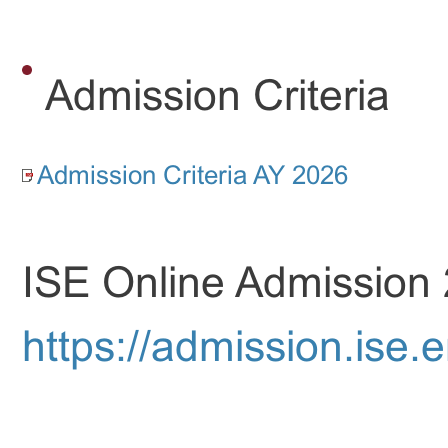
Admission Criteria
Admission Criteria AY 2026
ISE Online Admission 
https://admission.ise.