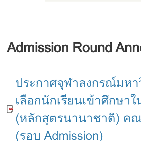
Admission Round An
ประกาศจุฬาลงกรณ์มหาวิท
เลือกนักเรียนเข้าศึกษ
(หลักสูตรนานาชาติ) คณ
(รอบ Admission)