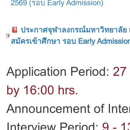
2569 (รอบ Early Admission)
ประกาศจุฬาลงกรณ์มหาวิทยาลัย 
สมัครเข้าศึกษา รอบ Early Admissio
Application Period:
27
by 16:00 hrs.
Announcement of Inte
Interview Period:
9 - 