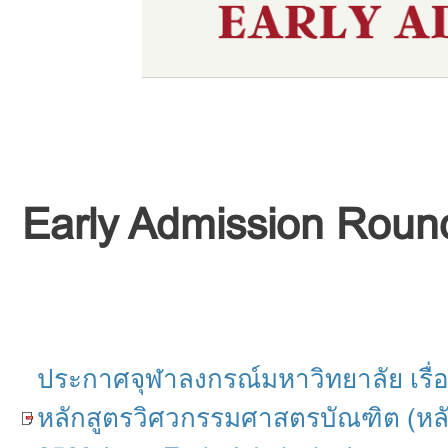
Early Admission Rou
ประกาศจุฬาลงกรณ์มหาวิทยาลัย เรื่อ
หลักสูตรวิศวกรรมศาสตรบัณฑิต (หล