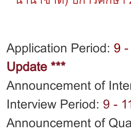
Application Period:
9
-
Update ***
Announcement of Inte
Interview Period:
9 - 1
Announcement of Qual