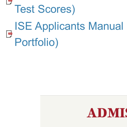
Test Scores)
ISE Applicants Manual 
Portfolio)