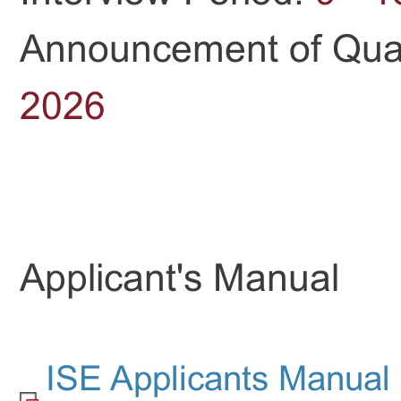
Announcement of Qual
2026
Applicant's Manual
ISE Applicants Manual 