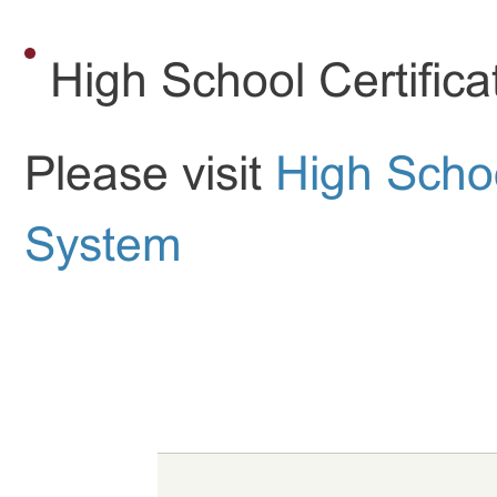
High School Certific
Please visit
High Schoo
System