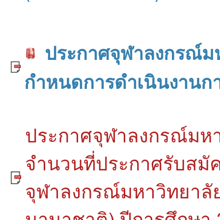
ประกาศจุฬาลงกรณ์มหา
กำหนดการดำเนินงานการ
ประกาศจุฬาลงกรณ์มหาวิ
จำนวนที่ประกาศรับสมัค
จุฬาลงกรณ์มหาวิทยาลัย
นานาชาติ) ปีการศึกษา