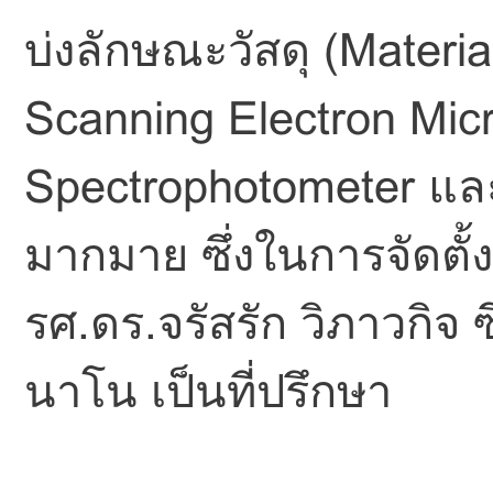
บ่งลักษณะวัสดุ (Materia
Scanning Electron Mic
Spectrophotometer และ
มากมาย ซึ่งในการจัดตั้
รศ.ดร.จรัสรัก วิภาวกิจ
นาโน เป็นที่ปรึกษา