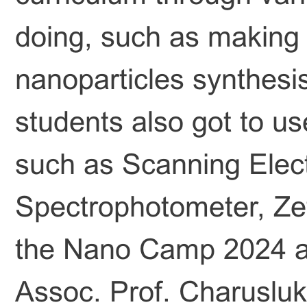
doing, such as making
nanoparticles synthesis
students also got to us
such as Scanning Elec
Spectrophotometer, Zet
the Nano Camp 2024 act
Assoc. Prof. Charusluk