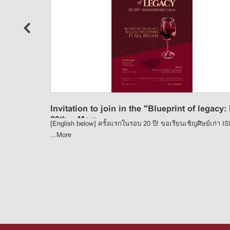
n
Invitation to join in the "Blueprint of legacy:
20th ...
More
[English below] ครั้งแรกในรอบ 20 ปี! ขอเรียนเชิญศิษย์เก่า I
...
More