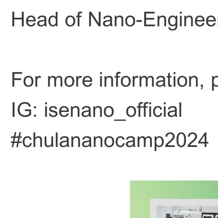
Head of Nano-Enginee
For more information, 
IG: isenano_official
#chulananocamp2024