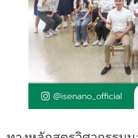
ทางหลักสูตรวิศวกรรมน